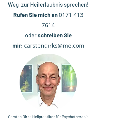
Weg
zur Heilerlaubnis sprechen!
0171 413
Rufen Sie mich an
7614
oder
schreiben Sie
carstendirks@me.com
mir
:
Carsten Dirks
Heilpraktiker für Psychotherapie