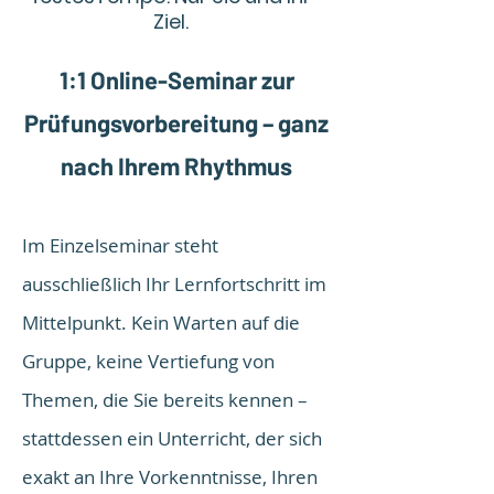
Ziel.
1:1 Online-Seminar zur
Prüfungsvorbereitung – ganz
nach Ihrem Rhythmus
Im Einzelseminar steht
ausschließlich Ihr Lernfortschritt im
Mittelpunkt. Kein Warten auf die
Gruppe, keine Vertiefung von
Themen, die Sie bereits kennen –
stattdessen ein Unterricht, der sich
exakt an Ihre Vorkenntnisse, Ihren