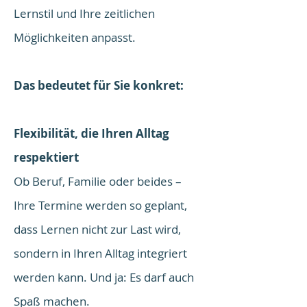
Lernstil und Ihre zeitlichen
Möglichkeiten anpasst.
Das bedeutet für Sie konkret:
Flexibilität, die Ihren Alltag
respektiert
Ob Beruf, Familie oder beides –
Ihre Termine werden so geplant,
dass Lernen nicht zur Last wird,
sondern in Ihren Alltag integriert
werden kann. Und ja: Es darf auch
Spaß machen.