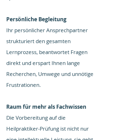
Persönliche Begleitung
Ihr persönlicher Ansprechpartner
strukturiert den gesamten
Lernprozess, beantwortet Fragen
direkt und erspart Ihnen lange
Recherchen, Umwege und unnötige
Frustrationen.
Raum für mehr als Fachwissen
Die Vorbereitung auf die
Heilpraktiker-Prüfung ist nicht nur
eine intellektuelle Leistung, sie geht