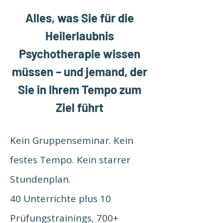
Alles, was Sie für die
Heilerlaubnis
Psychotherapie wissen
müssen – und jemand, der
Sie in Ihrem Tempo zum
Ziel führt
Kein
Gruppenseminar. Kein
festes Tempo. Kein starrer
Stundenplan.
40 Unterrichte plus 10
Prüfungstrainings, 700+