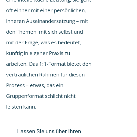
oft einher mit einer persönlichen,
inneren Auseinandersetzung – mit
den Themen, mit sich selbst und
mit der Frage, was es bedeutet,
künftig in eigener Praxis zu
arbeiten. Das 1:1-Format bietet den
vertraulichen Rahmen für diesen
Prozess – etwas, das ein
Gruppenformat schlicht nicht
leisten kann.
Lassen Sie uns über
Ihren